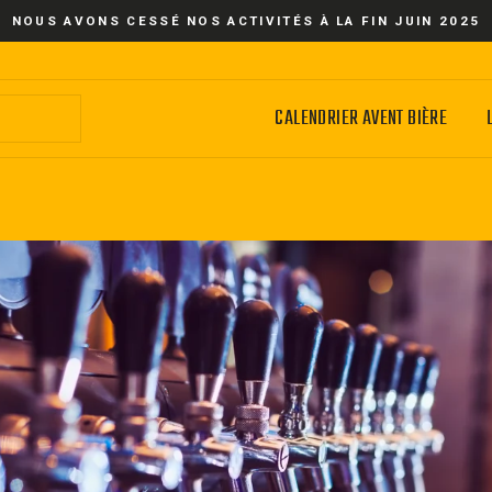
NOUS AVONS CESSÉ NOS ACTIVITÉS À LA FIN JUIN 2025
CALENDRIER AVENT BIÈRE