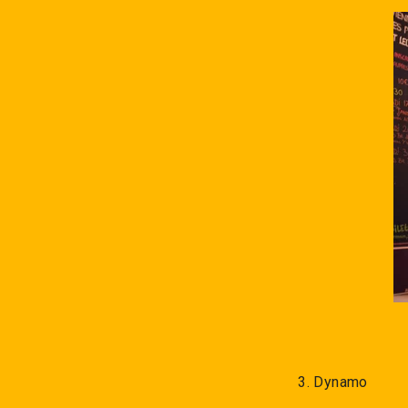
3. Dynamo