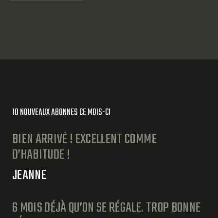
10 NOUVEAUX ABONNES CE MOIS-CI
BIEN ARRIVÉ ! EXCELLENT COMME
D’HABITUDE !
JEANNE
6 MOIS DÉJÀ QU’ON SE RÉGALE. TROP BONNE