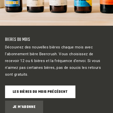
BIERES DU MOIS
Découvrez des nouvelles bières chaque mois avec
l'abonnement bière Beercrush. Vous choisissez de
recevoir 12 ou 6 bières et la fréquence d'envoi. Si vous
n'aimez pas certaines bières, pas de soucis les retours
sont gratuits.
LES BIÈRES DU MOIS PRÉCÉDENT
JE M’ABONNE