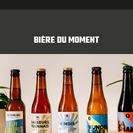
BIÈRE DU MOMENT