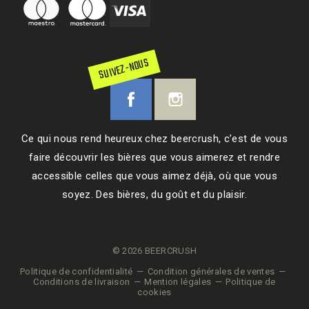
SUIVEZ-NOUS
Ce qui nous rend heureux chez beercrush, c’est de vous
faire découvrir les bières que vous aimerez et rendre
accessible celles que vous aimez déjà, où que vous
soyez. Des bières, du goût et du plaisir.
© 2026 BEERCRUSH
Politique de confidentialité
Condition générales de ventes
Conditions de livraison
Mention légales
Politique de
cookies