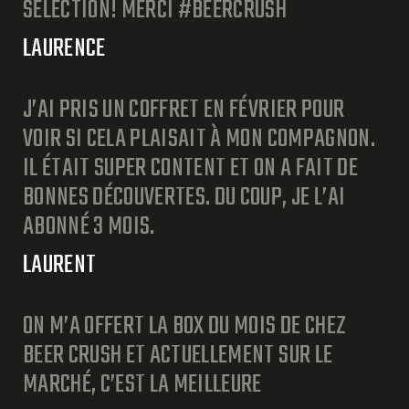
SÉLECTION! MERCI #BEERCRUSH
LAURENCE
J’AI PRIS UN COFFRET EN FÉVRIER POUR
VOIR SI CELA PLAISAIT À MON COMPAGNON.
IL ÉTAIT SUPER CONTENT ET ON A FAIT DE
BONNES DÉCOUVERTES. DU COUP, JE L’AI
ABONNÉ 3 MOIS.
LAURENT
ON M’A OFFERT LA BOX DU MOIS DE CHEZ
BEER CRUSH ET ACTUELLEMENT SUR LE
MARCHÉ, C’EST LA MEILLEURE