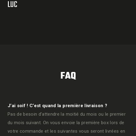
LUC
FAQ
J’ai soif ! C’est quand la première livraison ?
Pas de besoin d’attendre la moitié du mois ou le premier
du mois suivant. On vous envoie la première box lors de
votre commande et les suivantes vous seront livrées en