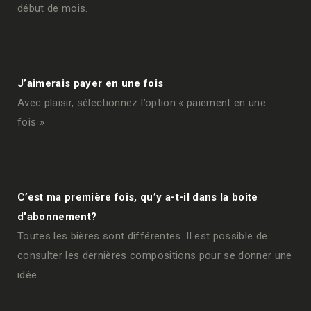
début de mois.
J’aimerais payer en une fois
Avec plaisir, sélectionnez l’option « paiement en une
fois »
C’est ma première fois, qu’y a-t-il dans la boite
d'abonnement?
Toutes les bières sont différentes. Il est possible de
consulter les dernières compositions pour se donner une
idée.