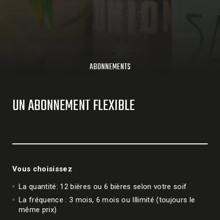
ABONNEMENTS
UN ABONNEMENT FLEXIBLE
Vous choisissez
La quantité: 12 bières ou 6 bières selon votre soif
La fréquence : 3 mois, 6 mois ou Illimité (toujours le
même prix)