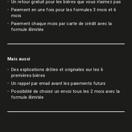
Un retour gratuit pour les bières que vous n'aimez pas
Paiement en une fois pour les formules 3 mois et 6
mois
Paiement chaque mois par carte de crédit avec la
formule illimitée
Mais aussi
Des explications drôles et originales sur les 6
premières bières
Un rappel par email avant les paiements futurs
Possibilité de choisir un envoi tous les 2 mois avec la
formule illimitée