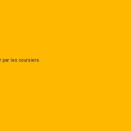
 par les coursiers.