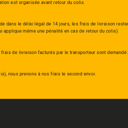
ion est organisée avant retour du colis.
 dans le délai légal de 14 jours, les frais de livraison reste
i applique même une pénalité en cas de retour du colis).
frais de livraison facturés par le transporteur sont demandé p
s), nous prenons à nos frais le second envoi.