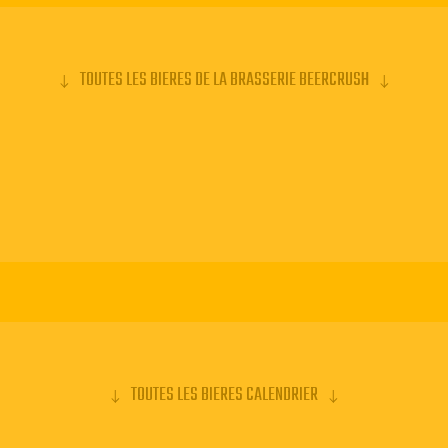
TOUTES LES BIERES DE LA BRASSERIE BEERCRUSH
TOUTES LES BIERES CALENDRIER