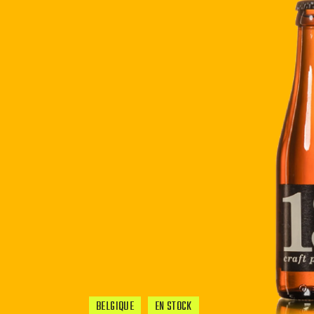
BELGIQUE
EN STOCK