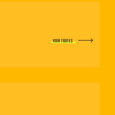
VOIR TOUTES