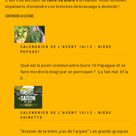
impatients d'entendre vos histoires de brassage à domicile !
CONTINUER LA LECTURE
CALENDRIER DE L'AVENT 16/12 - BIÈRE
PAPGAEI
Quel est le point commun entre boire 10 Papegaei et se
faire mordre le doigt par un perroquet ? Ça fait mal. Et la
b...
CALENDRIER DE L'AVENT 15/12 - BIÈRE
CHINETTE
"Brasser de la bière, pas de l'argent" Les grands groupes