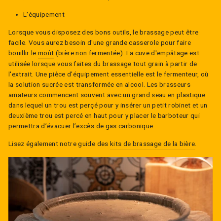
L'équipement
Lorsque vous disposez des bons outils, le brassage peut être
facile. Vous aurez besoin d'
une grande casserole
pour faire
bouillir le
moût
(bière non fermentée). La cuve d'empâtage est
utilisée lorsque vous faites du brassage tout grain à partir de
l'extrait. Une pièce d'équipement essentielle est le fermenteur, où
la solution sucrée est transformée en alcool.
Les brasseurs
amateurs commencent souvent avec un grand seau en plastique
dans lequel un trou est perçé pour y insérer un petit robinet et un
deuxième trou est percé en haut pour y placer le barboteur qui
permettra d’évacuer l’excès de gas carbonique.
Lisez également notre guide des
kits de brassage de la bière
.