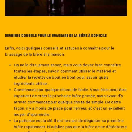
DERNIERS CONSEILS POUR LE BRASSAGE DE LA BIÈRE À DOMICILE
Enfin, voici quelques conseils et astuces à connaître pour le
brassage de la bière à la maison.
On ne le dira jamais assez, mais vous devez bien connaître
toutes les étapes, savoir comment utiliser le matériel et
étudier la recette de bout en bout pour savoir quels
ingrédients utiliser.
Commencez par quelque chose de facile. Vous êtes peut-être
impatient de créer la prochaine bière primée, mais avant d'y
arriver, commencez par quelque chose de simple. De cette
façon, il y a moins de place pour l'erreur, et c'est un excellent
moyen d'apprendre.
La patience est la clé. Il est tentant de déguster sa première
bière rapidement. N'oubliez pas que la bière ne se détériorera