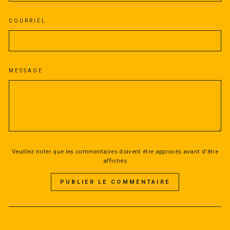
COURRIEL
MESSAGE
Veuillez noter que les commentaires doivent être approvés avant d'être
affichés
PUBLIER LE COMMENTAIRE