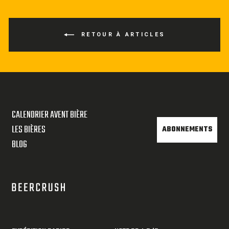
RETOUR À ARTICLES
CALENDRIER AVENT BIÈRE
LES BIÈRES
ABONNEMENTS
BLOG