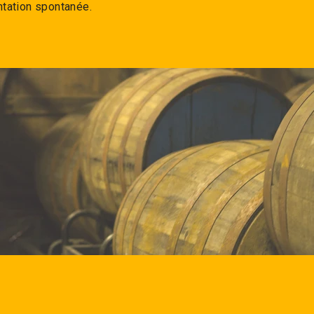
ntation spontanée.