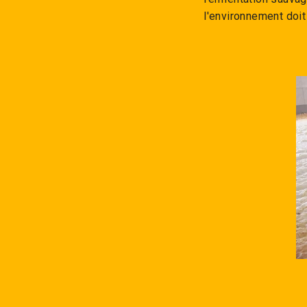
l'environnement doit