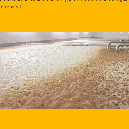
 être idéal.