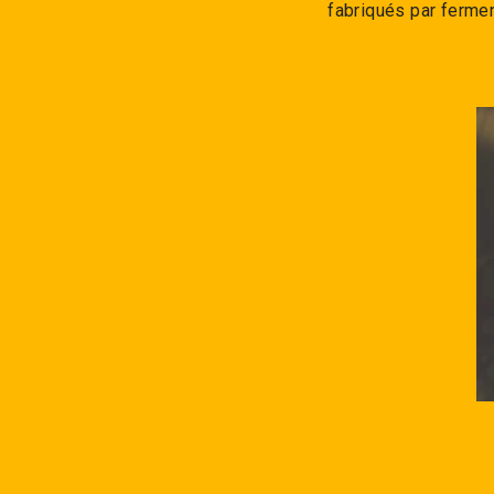
fabriqués par ferme