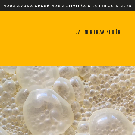
NOUS AVONS CESSÉ NOS ACTIVITÉS À LA FIN JUIN 2025
CALENDRIER AVENT BIÈRE