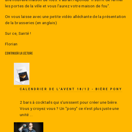
les portes de la ville et vous l'aurez votre maison de fou".
On vous laisse avec une petite vidéo alléchante de la présentation
de la brasseries (en anglais)
Sur ce, Santé !
Florian
CONTINUER LA LECTURE
CALENDRIER DE L'AVENT 18/12 - BIÈRE PONY
2 bars à cocktails qui s'unissent pour créer une bière.
Vous y croyez vous ? Un "pony" ce n'est plus juste une
unité ...