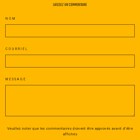
LAISSEZ UN COMMENTAIRE
NOM
COURRIEL
MESSAGE
Veuillez noter que les commentaires doivent être approvés avant d'être
affichés