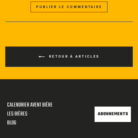
PUBLIER LE COMMENTAIRE
RETOUR À ARTICLES
CALENDRIER AVENT BIÈRE
LES BIÈRES
ABONNEMENTS
BLOG