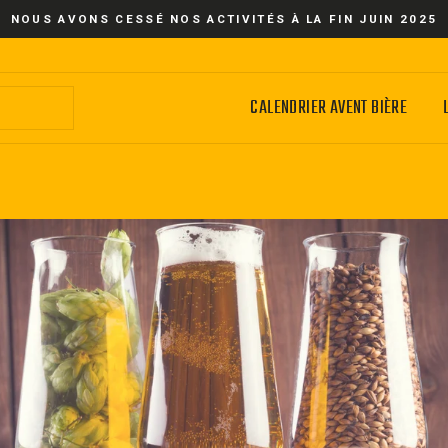
NOUS AVONS CESSÉ NOS ACTIVITÉS À LA FIN JUIN 2025
CALENDRIER AVENT BIÈRE