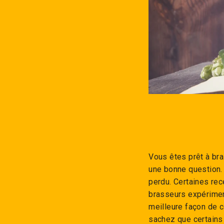
Vous êtes prêt à bra
une bonne question.
perdu. Certaines re
brasseurs expérimen
meilleure façon de 
sachez que certains 