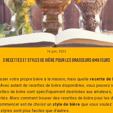
16 juin, 2022
3 RECETTES ET STYLES DE BIÈRE POUR LES BRASSEURS AMATEURS
sser votre propre bière à la maison, mais quelle
recette de 
 Avec autant de recettes de bière disponibles, vous pouvez v
cettes de bière sont spécifiquement destinées aux amateurs, 
tés. Alors comment trouver des recettes de bière pour les 
commencer est de choisir un
style de bière
que vous voulez 
styles sont plus faciles que d'autres.