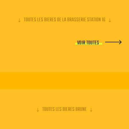
TOUTES LES BIERES DE LA BRASSERIE STATION 16
VOIR TOUTES
TOUTES LES BIERES BRUNE