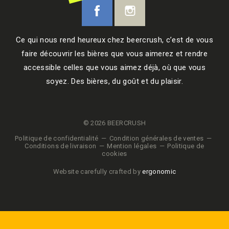
Ce qui nous rend heureux chez beercrush, c’est de vous
faire découvrir les bières que vous aimerez et rendre
accessible celles que vous aimez déjà, où que vous
soyez. Des bières, du goût et du plaisir.
© 2026 BEERCRUSH
Politique de confidentialité
Condition générales de ventes
Conditions de livraison
Mention légales
Politique de
cookies
Website carefully crafted by
ergonomic