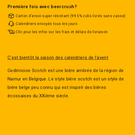
Première fois avec beercrush?
Carton d'envoi super résistant (99.5% colis livrés sans casse)
Calendriers envoyés tous les jours
Clic pour les infos sur les frais et délais de livraison
C'est bientôt la saison des calendriers de l'avent
Gedinnoise Scotch est une bière ambrée de la région de
Namur en Belgique. Le style bière scotch est un style de
bière belge peu connu qui est inspiré des bières
écossaises du XXième siècle.