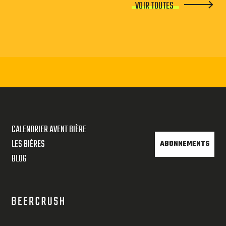
VOIR TOUTES
CALENDRIER AVENT BIÈRE
LES BIÈRES
ABONNEMENTS
BLOG