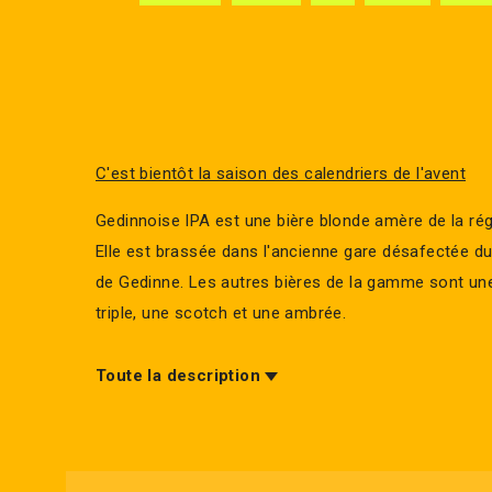
C'est bientôt la saison des calendriers de l'avent
Gedinnoise IPA est une bière blonde amère de la ré
Elle est brassée dans l'ancienne gare désafectée du 
de Gedinne. Les autres bières de la gamme sont un
triple, une scotch et une ambrée.
Toute la description