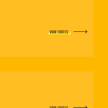
VOIR TOUTES