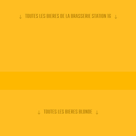
TOUTES LES BIERES DE LA BRASSERIE STATION 16
TOUTES LES BIERES BLONDE