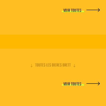
VOIR TOUTES
TOUTES LES BIERES BRETT
VOIR TOUTES