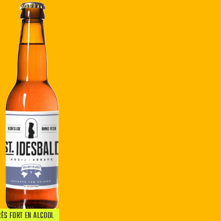
RÈS FORT EN ALCOOL