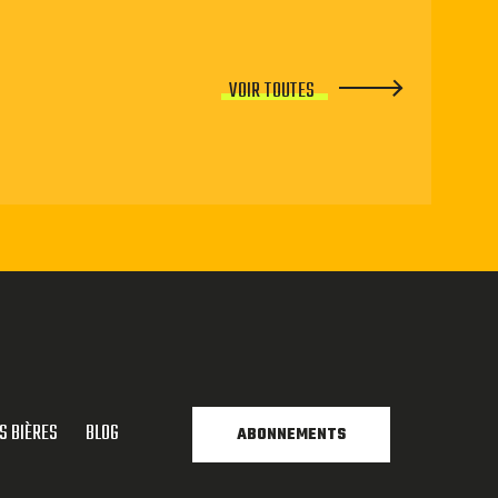
VOIR TOUTES
S BIÈRES
BLOG
ABONNEMENTS