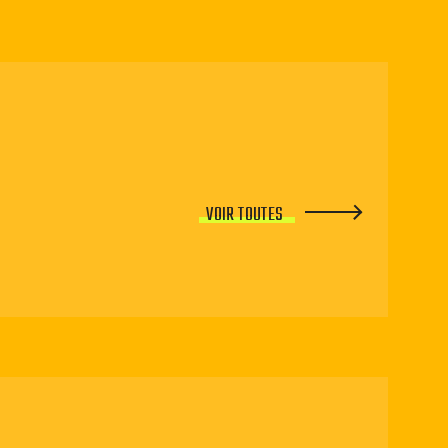
VOIR TOUTES