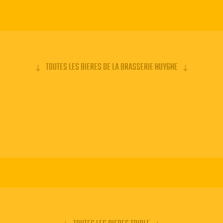
TOUTES LES BIERES DE LA BRASSERIE HUYGHE