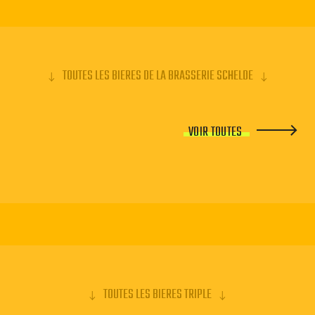
TOUTES LES BIERES DE LA BRASSERIE SCHELDE
VOIR TOUTES
TOUTES LES BIERES TRIPLE