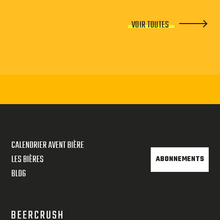
VOIR TOUTES
CALENDRIER AVENT BIÈRE
LES BIÈRES
ABONNEMENTS
BLOG