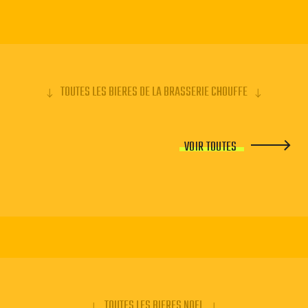
TOUTES LES BIERES DE LA BRASSERIE CHOUFFE
VOIR TOUTES
TOUTES LES BIERES NOEL