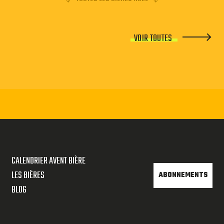
VOIR TOUTES
CALENDRIER AVENT BIÈRE
LES BIÈRES
ABONNEMENTS
BLOG