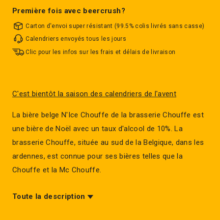
Première fois avec beercrush?
Carton d'envoi super résistant (99.5% colis livrés sans casse)
Calendriers envoyés tous les jours
Clic pour les infos sur les frais et délais de livraison
C'est bientôt la saison des calendriers de l'avent
La bière belge N'Ice Chouffe de la brasserie Chouffe est
une bière de Noël avec un taux d'alcool de 10%. La
brasserie Chouffe, située au sud de la Belgique, dans les
ardennes, est connue pour ses bières telles que la
Chouffe et la Mc Chouffe.
Toute la description