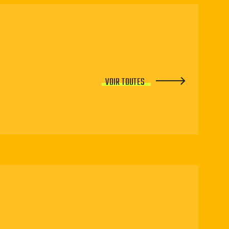
VOIR TOUTES