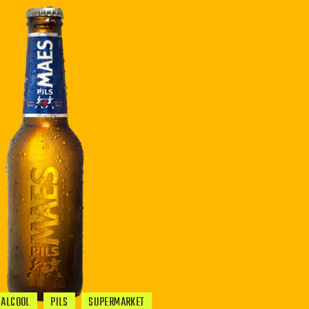
 ALCOOL
PILS
SUPERMARKET