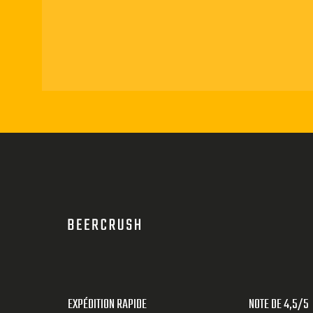
EXPÉDITION RAPIDE
NOTE DE 4,5/5