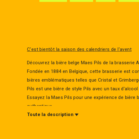
C'est bientôt la saison des calendriers de l'avent
Découvrez la bière belge Maes Pils de la brasserie 
Fondée en 1884 en Belgique, cette brasserie est c
bières emblématiques telles que Cristal et Grimber
Pils est une bière de style Pils avec un taux d'alcool
Essayez la Maes Pils pour une expérience de bière 
authentique.
Toute la description