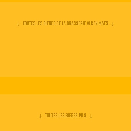
TOUTES LES BIERES DE LA BRASSERIE ALKEN MAES
TOUTES LES BIERES PILS