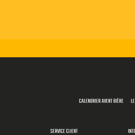
CALENDRIER AVENT BIÈRE
LE
SERVICE CLIENT
INT