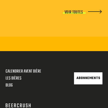
VOIR TOUTES
CALENDRIER AVENT BIÈRE
LES BIÈRES
ABONNEMENTS
BLOG