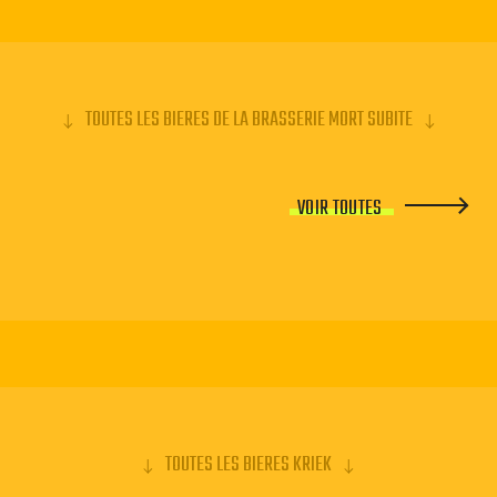
TOUTES LES BIERES DE LA BRASSERIE MORT SUBITE
VOIR TOUTES
TOUTES LES BIERES KRIEK