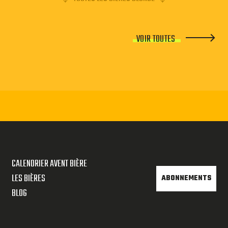
VOIR TOUTES
CALENDRIER AVENT BIÈRE
LES BIÈRES
ABONNEMENTS
BLOG