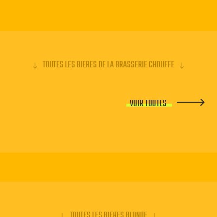
TOUTES LES BIERES DE LA BRASSERIE CHOUFFE
VOIR TOUTES
TOUTES LES BIERES BLONDE