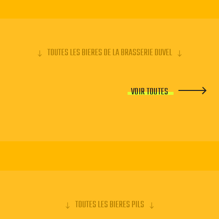
TOUTES LES BIERES DE LA BRASSERIE DUVEL
VOIR TOUTES
TOUTES LES BIERES PILS