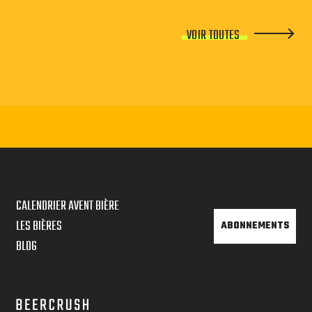
VOIR TOUTES
CALENDRIER AVENT BIÈRE
LES BIÈRES
ABONNEMENTS
BLOG