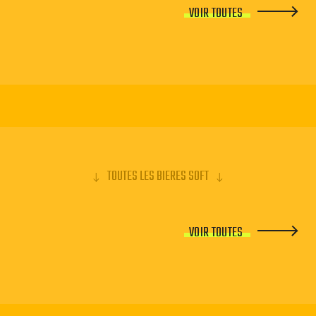
VOIR TOUTES
TOUTES LES BIERES SOFT
VOIR TOUTES