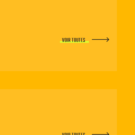
VOIR TOUTES