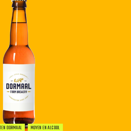
TEN DORMAAL
MOYEN EN ALCOOL