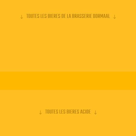
TOUTES LES BIERES DE LA BRASSERIE DORMAAL
TOUTES LES BIERES ACIDE