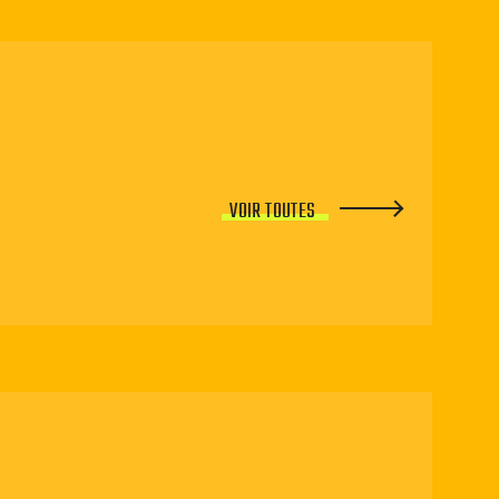
VOIR TOUTES