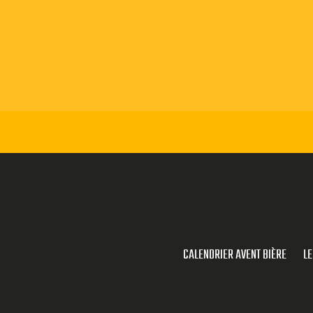
CALENDRIER AVENT BIÈRE
LE