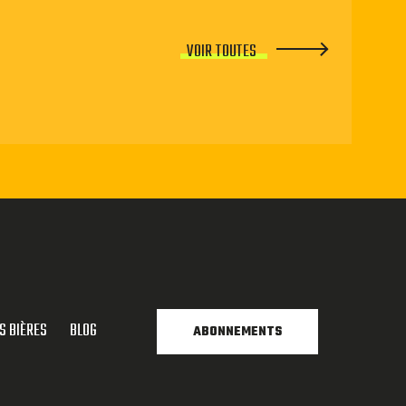
VOIR TOUTES
S BIÈRES
BLOG
ABONNEMENTS