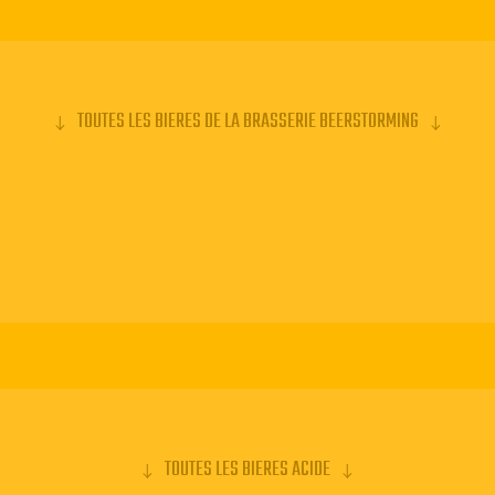
TOUTES LES BIERES DE LA BRASSERIE BEERSTORMING
TOUTES LES BIERES ACIDE