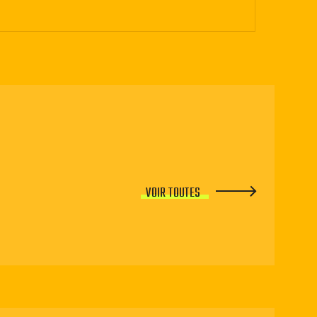
VOIR TOUTES