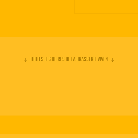
TOUTES LES BIERES DE LA BRASSERIE VIVEN