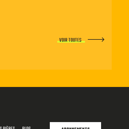
VOIR TOUTES