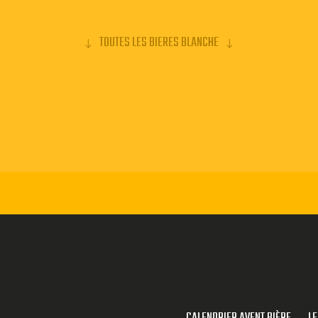
TOUTES LES BIERES BLANCHE