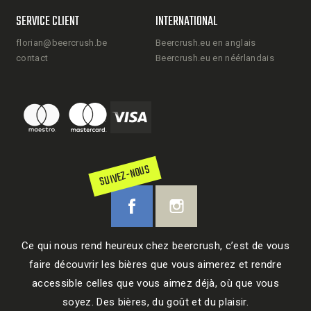
SERVICE CLIENT
INTERNATIONAL
florian@beercrush.be
Beercrush.eu en anglais
contact
Beercrush.eu en néérlandais
SUIVEZ-NOUS
Ce qui nous rend heureux chez beercrush, c’est de vous
faire découvrir les bières que vous aimerez et rendre
accessible celles que vous aimez déjà, où que vous
soyez. Des bières, du goût et du plaisir.