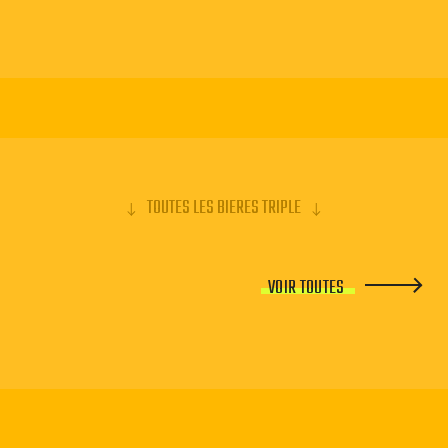
TOUTES LES BIERES TRIPLE
VOIR TOUTES