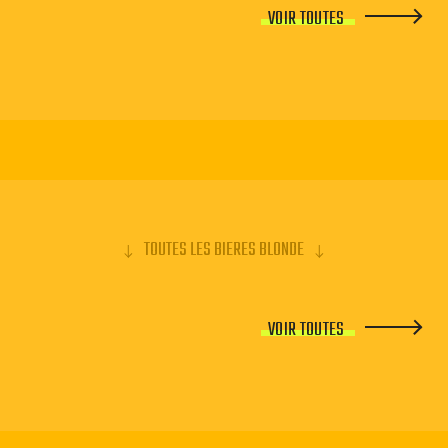
VOIR TOUTES
TOUTES LES BIERES BLONDE
VOIR TOUTES