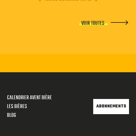
VOIR TOUTES
CALENDRIER AVENT BIÈRE
LES BIÈRES
ABONNEMENTS
BLOG