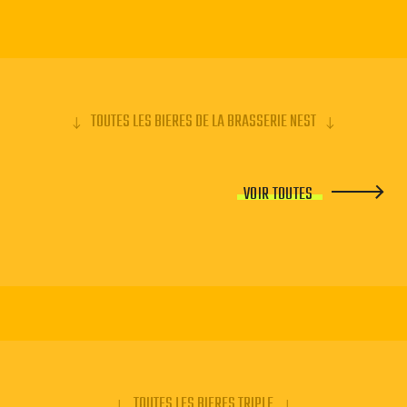
TOUTES LES BIERES DE LA BRASSERIE NEST
VOIR TOUTES
TOUTES LES BIERES TRIPLE