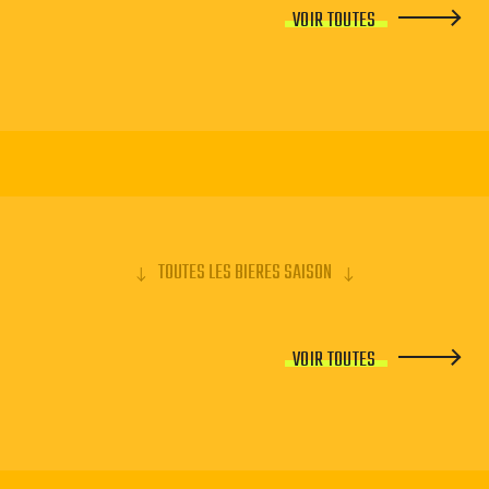
VOIR TOUTES
TOUTES LES BIERES SAISON
VOIR TOUTES