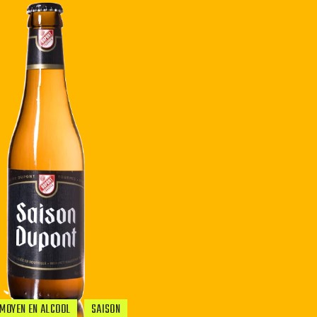
MOYEN EN ALCOOL
SAISON