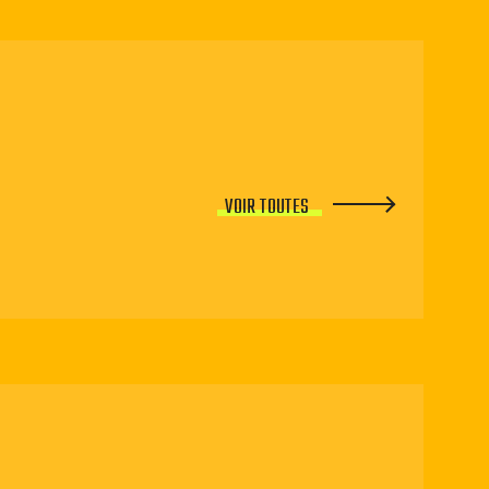
VOIR TOUTES