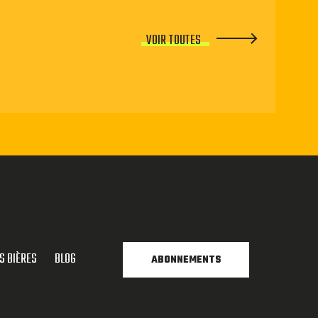
VOIR TOUTES
S BIÈRES
BLOG
ABONNEMENTS