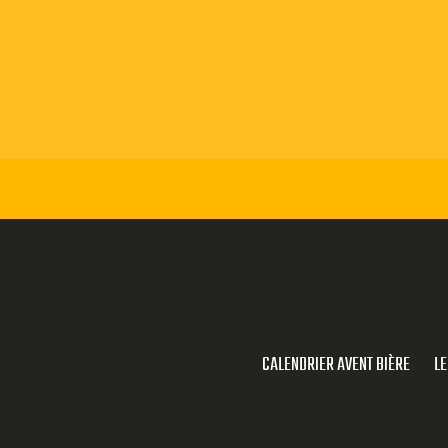
CALENDRIER AVENT BIÈRE
LE