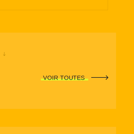
VOIR TOUTES