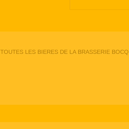
TOUTES LES BIERES DE LA BRASSERIE BOCQ