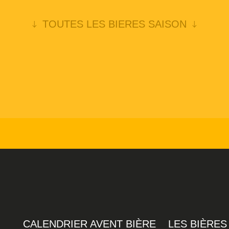
TOUTES LES BIERES SAISON
CALENDRIER AVENT BIÈRE
LES BIÈRES