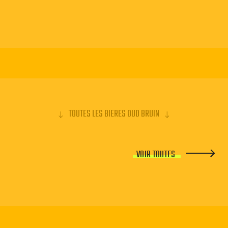
TOUTES LES BIERES OUD BRUIN
VOIR TOUTES