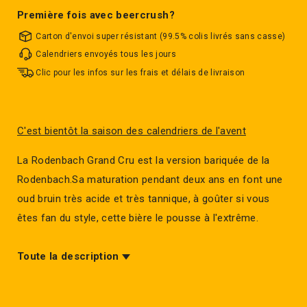
Première fois avec beercrush?
Carton d'envoi super résistant (99.5% colis livrés sans casse)
Calendriers envoyés tous les jours
Clic pour les infos sur les frais et délais de livraison
C'est bientôt la saison des calendriers de l'avent
La Rodenbach Grand Cru est la version bariquée de la
Rodenbach.Sa maturation pendant deux ans en font une
oud bruin très acide et très tannique, à goûter si vous
êtes fan du style, cette bière le pousse à l'extrême.
Toute la description