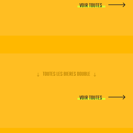
VOIR TOUTES
TOUTES LES BIERES DOUBLE
VOIR TOUTES