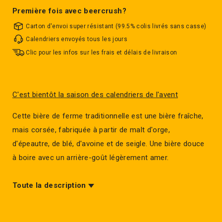
Première fois avec beercrush?
Carton d'envoi super résistant (99.5% colis livrés sans casse)
Calendriers envoyés tous les jours
Clic pour les infos sur les frais et délais de livraison
C'est bientôt la saison des calendriers de l'avent
Cette bière de ferme traditionnelle est une bière fraîche,
mais corsée, fabriquée à partir de malt d'orge,
d'épeautre, de blé, d'avoine et de seigle. Une bière douce
à boire avec un arrière-goût légèrement amer.
Toute la description