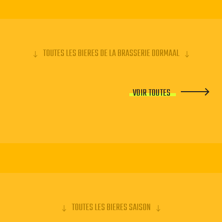
TOUTES LES BIERES DE LA BRASSERIE DORMAAL
VOIR TOUTES
TOUTES LES BIERES SAISON