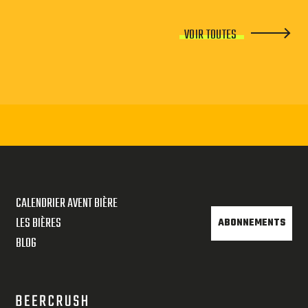
VOIR TOUTES
CALENDRIER AVENT BIÈRE
LES BIÈRES
ABONNEMENTS
BLOG