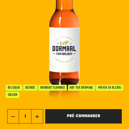
BELGIQUE
BLONDE
BRABANT FLAMAND
HOF TEN DORMAAL
MOYEN EN ALCOOL
SAISON
PRÉ-COMMANDER
−
+