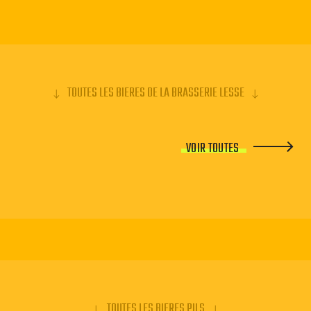
TOUTES LES BIERES DE LA BRASSERIE LESSE
VOIR TOUTES
TOUTES LES BIERES PILS