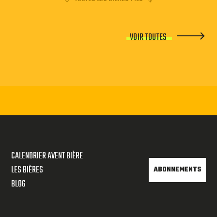
VOIR TOUTES
CALENDRIER AVENT BIÈRE
LES BIÈRES
ABONNEMENTS
BLOG