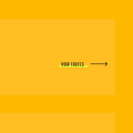
VOIR TOUTES