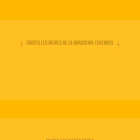
TOUTES LES BIERES DE LA BRASSERIE LEGENDES