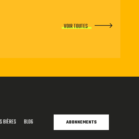
VOIR TOUTES
S BIÈRES
BLOG
ABONNEMENTS