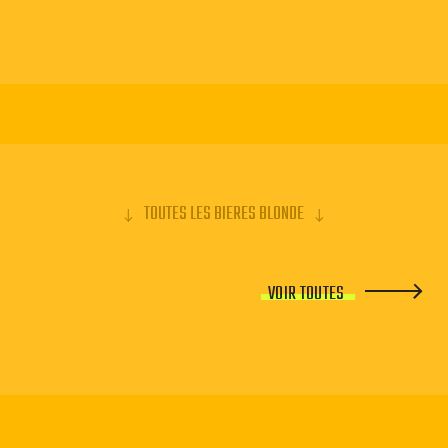
TOUTES LES BIERES BLONDE
VOIR TOUTES