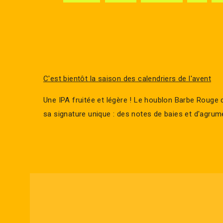
C'est bientôt la saison des calendriers de l'avent
Une IPA fruitée et légère ! Le houblon Barbe Rouge 
sa signature unique : des notes de baies et d'agrum