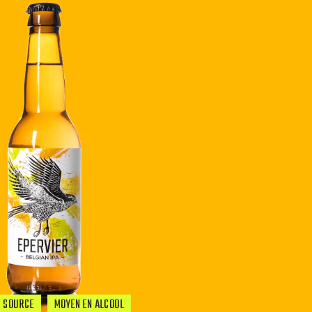
A SOURCE
MOYEN EN ALCOOL