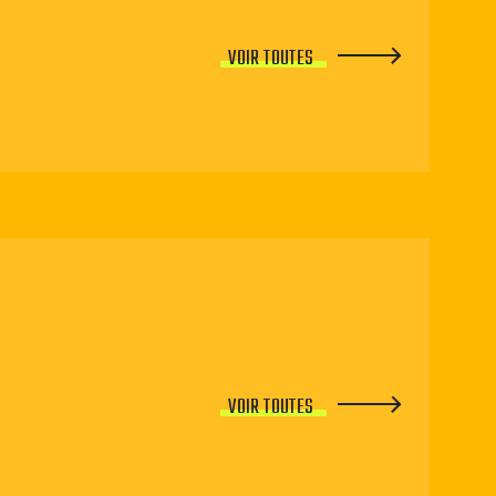
VOIR TOUTES
VOIR TOUTES