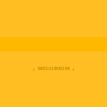
TOUTES LES BIERES IPA