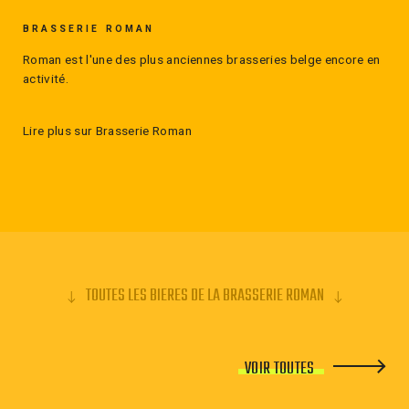
BRASSERIE ROMAN
Roman est l'une des plus anciennes brasseries belge encore en
activité.
Lire plus sur Brasserie Roman
TOUTES LES BIERES DE LA BRASSERIE ROMAN
VOIR TOUTES