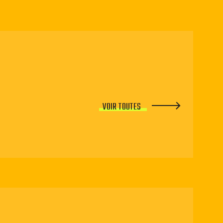
VOIR TOUTES