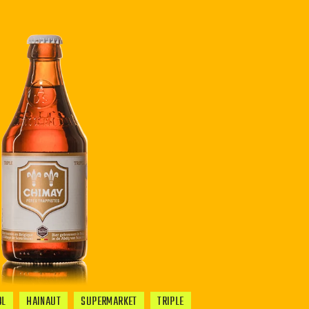
OL
HAINAUT
SUPERMARKET
TRIPLE