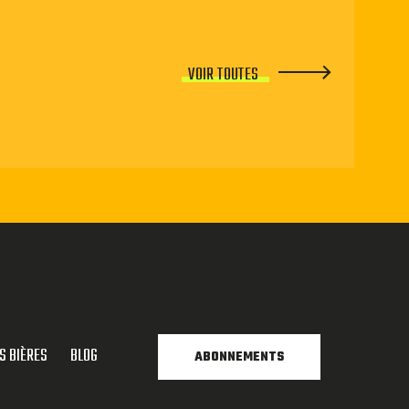
VOIR TOUTES
S BIÈRES
BLOG
ABONNEMENTS