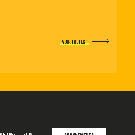
VOIR TOUTES