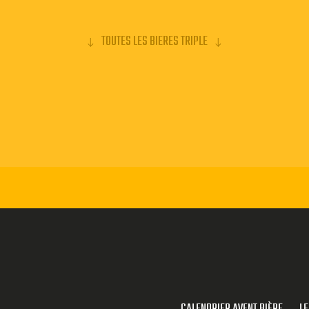
TOUTES LES BIERES TRIPLE