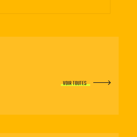
VOIR TOUTES