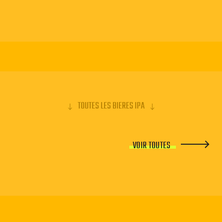
TOUTES LES BIERES IPA
VOIR TOUTES