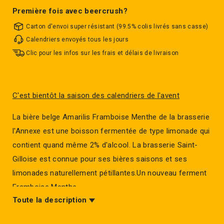
Première fois avec beercrush?
Carton d'envoi super résistant (99.5% colis livrés sans casse)
Calendriers envoyés tous les jours
Clic pour les infos sur les frais et délais de livraison
C'est bientôt la saison des calendriers de l'avent
La bière belge Amarilis Framboise Menthe de la brasserie
l'Annexe est une boisson fermentée de type limonade qui
contient quand même 2% d'alcool. La brasserie Saint-
Gilloise est connue pour ses bières saisons et ses
limonades naturellement pétillantes.Un nouveau ferment
Framboise Menthe.
Toute la description