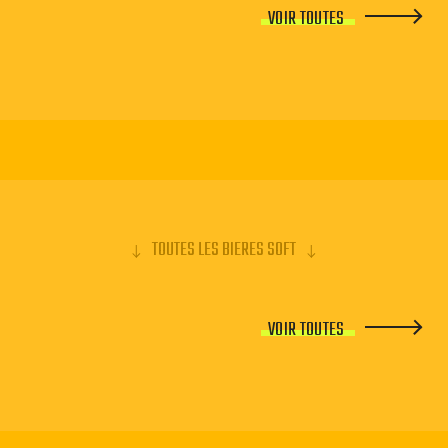
VOIR TOUTES
TOUTES LES BIERES SOFT
VOIR TOUTES