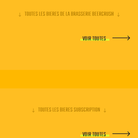
TOUTES LES BIERES DE LA BRASSERIE BEERCRUSH
VOIR TOUTES
TOUTES LES BIERES SUBSCRIPTION
VOIR TOUTES