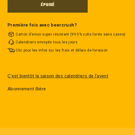
ÉPUISÉ
Première fois avec beercrush?
Carton d'envoi super résistant (99.5% colis livrés sans casse)
Calendriers envoyés tous les jours
Clic pour les infos sur les frais et délais de livraison
C'est bientôt la saison des calendriers de l'avent
Abonnement Bière