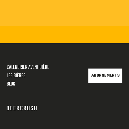
CALENDRIER AVENT BIÈRE
LES BIÈRES
ABONNEMENTS
BLOG