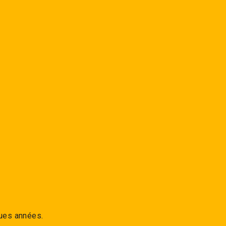
ques années.