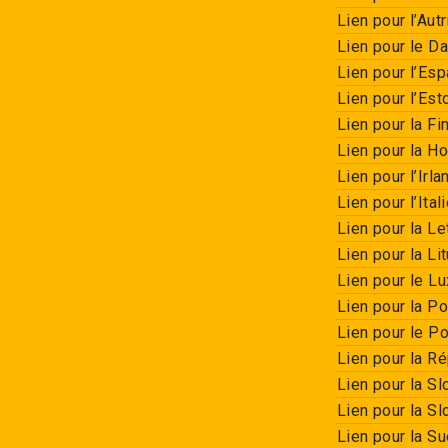
Lien pour l’Aut
Lien pour le D
Lien pour l’Es
Lien pour l’Est
Lien pour la Fi
Lien pour la Ho
Lien pour l’Irla
Lien pour l’Ital
Lien pour la Le
Lien pour la Li
Lien pour le L
Lien pour la P
Lien pour le Po
Lien pour la R
Lien pour la S
Lien pour la Sl
Lien pour la S