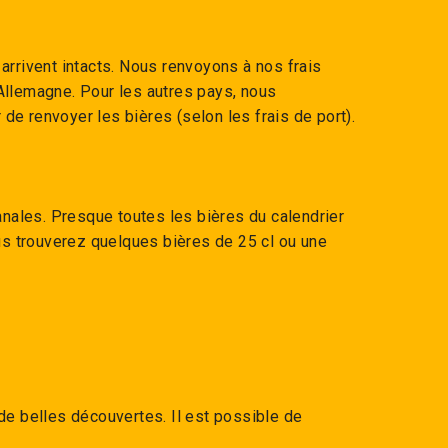
arrivent intacts. Nous renvoyons à nos frais
Allemagne. Pour les autres pays, nous
e renvoyer les bières (selon les frais de port).
anales. Presque toutes les bières du calendrier
ous trouverez quelques bières de 25 cl ou une
de belles découvertes. Il est possible de