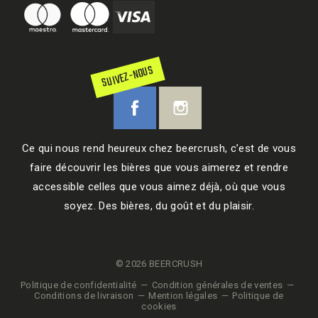
SUIVEZ-NOUS
Ce qui nous rend heureux chez beercrush, c’est de vous
faire découvrir les bières que vous aimerez et rendre
accessible celles que vous aimez déjà, où que vous
soyez. Des bières, du goût et du plaisir.
© 2026 BEERCRUSH
Politique de confidentialité
Condition générales de ventes
Conditions de livraison
Mention légales
Politique de
cookies