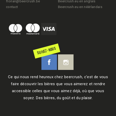
florian@beercrush.be
Beercrush.eu en anglais
contact
Beercrush.eu en néérlandais
SUIVEZ-NOUS
Ce qui nous rend heureux chez beercrush, c’est de vous
faire découvrir les bières que vous aimerez et rendre
accessible celles que vous aimez déjà, où que vous
soyez. Des bières, du goût et du plaisir.