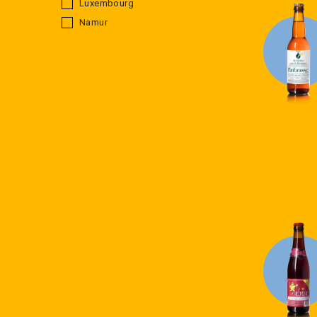
Luxembourg
Namur