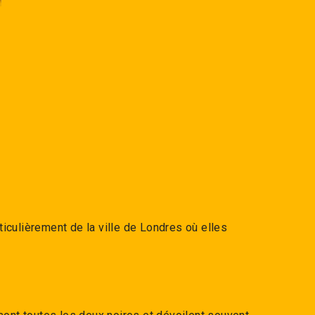
−
+
rticulièrement de la ville de Londres où elles