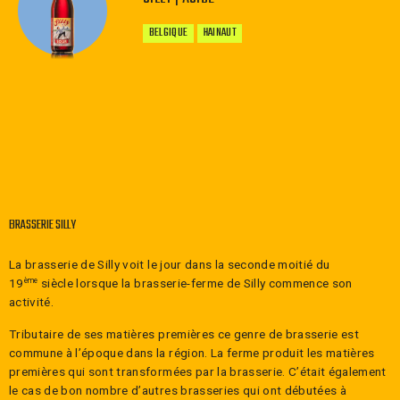
BELGIQUE
HAINAUT
−
+
BRASSERIE SILLY
La brasserie de Silly voit le jour dans la seconde moitié du
19
siècle lorsque la brasserie-ferme de Silly commence son
ème
activité.
Tributaire de ses matières premières ce genre de brasserie est
commune à l’époque dans la région. La ferme produit les matières
premières qui sont transformées par la brasserie. C’était également
le cas de bon nombre d’autres brasseries qui ont débutées à