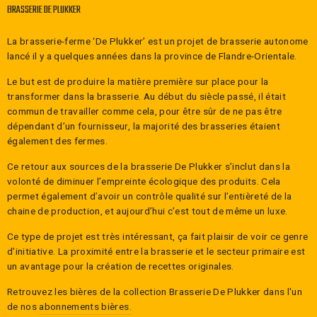
BRASSERIE DE PLUKKER
La brasserie-ferme ‘De Plukker’ est un projet de brasserie autonome
lancé il y a quelques années dans la province de Flandre-Orientale.
Le but est de produire la matière première sur place pour la
transformer dans la brasserie. Au début du siècle passé, il était
commun de travailler comme cela, pour être sûr de ne pas être
dépendant d’un fournisseur, la majorité des brasseries étaient
également des fermes.
Ce retour aux sources de la brasserie De Plukker s’inclut dans la
volonté de diminuer l’empreinte écologique des produits. Cela
permet également d’avoir un contrôle qualité sur l’entièreté de la
chaine de production, et aujourd’hui c’est tout de même un luxe.
Ce type de projet est très intéressant, ça fait plaisir de voir ce genre
d’initiative. La proximité entre la brasserie et le secteur primaire est
un avantage pour la création de recettes originales.
Retrouvez les bières de la collection
Brasserie De Plukker
dans l'un
de nos
abonnements bières.