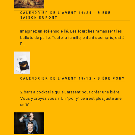
CALENDRIER DE L'AVENT 19/24 - BIERE
SAISON DUPONT
Imaginez un été ensoleillé. Les fourches ramassent les
ballots de paille. Toute la famille, enfants compris, est à
l’...
CALENDRIER DE L'AVENT 18/12 - BIÈRE PONY
2 bars à cocktails qui s'unissent pour créer une bière.
Vous y croyez vous ? Un "pony" ce n'est plus juste une
unité ...