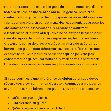
Pour des raisons de santé, les gens du monde entier ont dû dire
non à la délicieuse
bière artisanale
. En général, les bières
contiennent du gluten, car les principales céréales utilisées pour
fabriquer une bière
en contiennent. Heureusement, les brasseries
ont commencé à s'intéresser aux personnes souffrant
d'intolérance au gluten afin qu'elles ne soient pas laissées pour
compte. Après de nombreuses expériences, les
bières sans
gluten
ont connu de gros progrès en matière de goût, et les
bières sans gluten sont désormais invitées à la fête. C'est une
excellente nouvelle pour les personnes qui ne peuvent pas
consommer de gluten, car vous pouvez désormais profiter de
l'une des boissons alcoolisées les plus populaires au monde !
Si vous souffrez d'une intolérance au gluten ou si vous devez
réduire votre consommation de gluten, continuez à lire pour en
savoir plus sur les bières sans gluten. Nous allons en discuter :
Qu'est-ce que le gluten
L'intolérance au gluten
Qu'est-ce que la bière sans gluten?