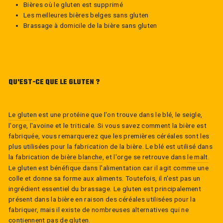
Bières où le gluten est supprimé
Les meilleures bières belges sans gluten
Brassage à domicile de la bière sans gluten
QU'EST-CE QUE LE GLUTEN ?
Le gluten
est une protéine que l'on trouve dans le blé, le seigle,
l'orge, l'avoine et le triticale. Si vous savez comment la bière est
fabriquée, vous remarquerez que les premières céréales sont les
plus utilisées pour la fabrication de la bière. Le blé est utilisé dans
la fabrication de
bière blanche
, et l'orge se retrouve dans
le malt
.
Le gluten est bénéfique dans l'alimentation car il agit comme une
colle et donne sa forme aux aliments. Toutefois, il n'est pas un
ingrédient essentiel du brassage. Le gluten est principalement
présent dans la bière en raison des céréales utilisées pour la
fabriquer, mais il existe de nombreuses alternatives qui ne
contiennent pas de gluten.