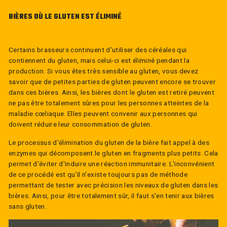
BIÈRES OÙ LE GLUTEN EST ÉLIMINÉ
Certains brasseurs continuent d'utiliser des céréales qui
contiennent du gluten, mais celui-ci est éliminé pendant la
production. Si vous êtes très sensible au gluten, vous devez
savoir que de petites parties de gluten peuvent encore se trouver
dans ces bières. Ainsi, les bières dont le gluten est retiré peuvent
ne pas être totalement sûres pour les personnes atteintes de la
maladie cœliaque. Elles peuvent convenir aux personnes qui
doivent réduire leur consommation de gluten.
Le processus d'élimination du gluten de la bière fait appel à des
enzymes qui décomposent le gluten en fragments plus petits. Cela
permet d'éviter d'induire une réaction immunitaire. L'inconvénient
de ce procédé est qu'il n'existe toujours pas de méthode
permettant de tester avec précision les niveaux de gluten dans les
bières. Ainsi, pour être totalement sûr, il faut s'en tenir aux bières
sans gluten.