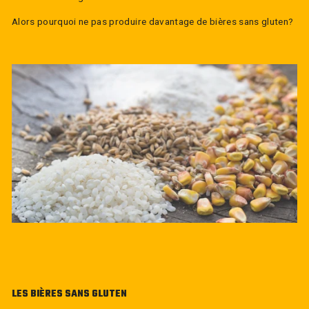
Alors pourquoi ne pas produire davantage de bières sans gluten?
LES BIÈRES SANS GLUTEN