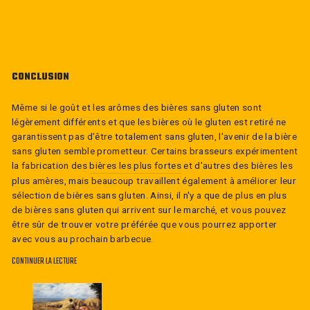
CONCLUSION
Même si le goût et les arômes des bières sans gluten sont
légèrement différents et que les bières où le gluten est retiré ne
garantissent pas d'être totalement sans gluten, l'avenir de la bière
sans gluten semble prometteur. Certains brasseurs expérimentent
la fabrication des
bières les plus fortes
et d'autres des bières les
plus amères, mais beaucoup travaillent également à améliorer leur
sélection de bières sans gluten. Ainsi, il n'y a que de plus en plus
de bières sans gluten qui arrivent sur le marché, et vous pouvez
être sûr de trouver votre préférée que vous pourrez apporter
avec vous au prochain barbecue.
CONTINUER LA LECTURE