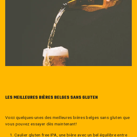
LES MEILLEURES BIÈRES BELGES SANS GLUTEN
Voici quelques-unes des meilleures bières belges sans gluten que
vous pouvez essayer dès maintenant!
Caulier gluten free IPA
, une bière avec un bel équilibre entre