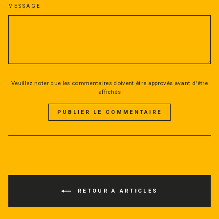
MESSAGE
Veuillez noter que les commentaires doivent être approvés avant d'être
affichés
PUBLIER LE COMMENTAIRE
RETOUR À ARTICLES