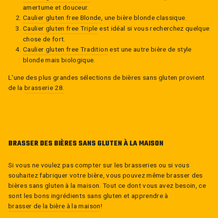
amertume et douceur.
Caulier gluten free Blonde
, une bière blonde classique.
Caulier gluten free Triple
est idéal si vous recherchez quelque
chose de fort.
Caulier gluten free Tradition
est une autre bière de style
blonde mais biologique.
L'une des plus grandes sélections de bières sans gluten provient
de la
brasserie 28.
BRASSER DES BIÈRES SANS GLUTEN À LA MAISON
Si vous ne voulez pas compter sur les brasseries ou si vous
souhaitez fabriquer votre bière, vous pouvez même brasser des
bières sans gluten à la maison. Tout ce dont vous avez besoin, ce
sont les bons ingrédients sans gluten et apprendre à
brasser de la bière à la maison
!