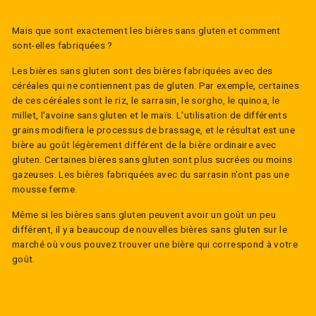
Mais que sont exactement les bières sans gluten et comment
sont-elles fabriquées ?
Les bières sans gluten sont des bières fabriquées avec des
céréales qui ne contiennent pas de gluten. Par exemple, certaines
de ces céréales sont le riz, le sarrasin, le sorgho, le quinoa, le
millet, l'avoine sans gluten et le maïs. L'utilisation de différents
grains modifiera le processus de brassage, et le résultat est une
bière au goût légèrement différent de la bière ordinaire avec
gluten. Certaines bières sans gluten sont plus sucrées ou moins
gazeuses. Les bières fabriquées avec du sarrasin n'ont pas une
mousse ferme.
Même si les bières sans gluten peuvent avoir un goût un peu
différent, il y a beaucoup de nouvelles bières sans gluten sur le
marché où vous pouvez trouver une bière qui correspond à votre
goût.